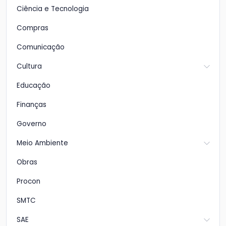
Ciência e Tecnologia
Compras
Comunicação
Cultura
Educação
Finanças
Governo
Meio Ambiente
Obras
Procon
SMTC
SAE