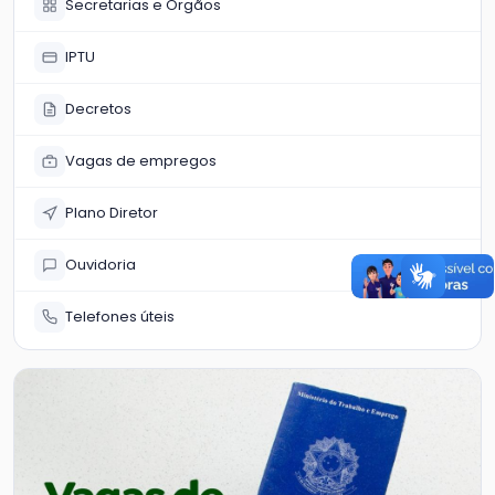
Secretarias e Órgãos
IPTU
Decretos
Vagas de empregos
Plano Diretor
Ouvidoria
Telefones úteis