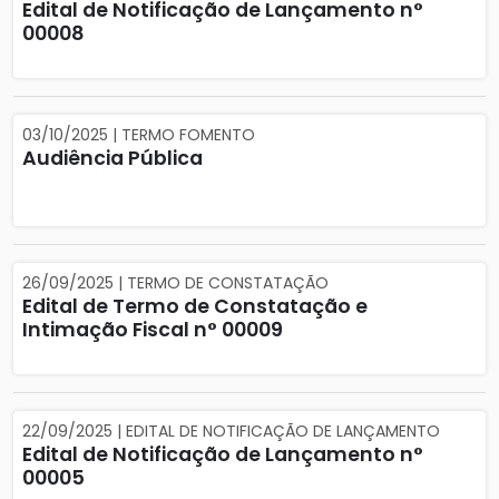
Edital de Notificação de Lançamento n°
00008
03/10/2025 | TERMO FOMENTO
Audiência Pública
26/09/2025 | TERMO DE CONSTATAÇÃO
Edital de Termo de Constatação e
Intimação Fiscal n° 00009
22/09/2025 | EDITAL DE NOTIFICAÇÃO DE LANÇAMENTO
Edital de Notificação de Lançamento n°
00005