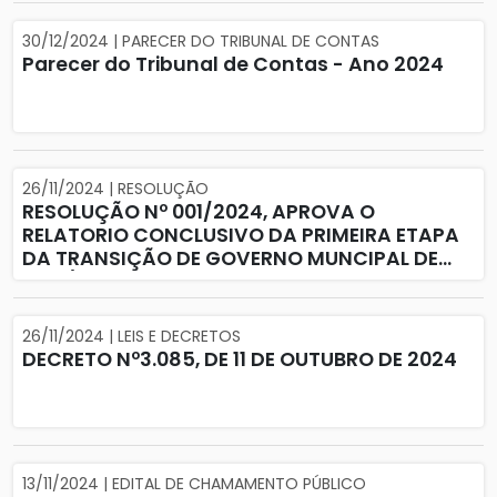
30/12/2024 | PARECER DO TRIBUNAL DE CONTAS
Parecer do Tribunal de Contas - Ano 2024
26/11/2024 | RESOLUÇÃO
RESOLUÇÃO Nº 001/2024, APROVA O
RELATORIO CONCLUSIVO DA PRIMEIRA ETAPA
DA TRANSIÇÃO DE GOVERNO MUNCIPAL DE
2021/2024 A 2025-2028.
26/11/2024 | LEIS E DECRETOS
DECRETO Nº3.085, DE 11 DE OUTUBRO DE 2024
13/11/2024 | EDITAL DE CHAMAMENTO PÚBLICO