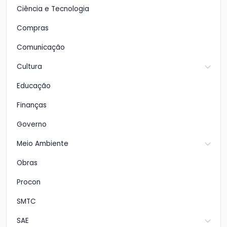
Ciência e Tecnologia
Compras
Comunicação
Cultura
Educação
Finanças
Governo
Meio Ambiente
Obras
Procon
SMTC
SAE