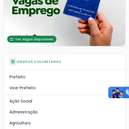
Ver vagas disponíveis
ÓRGÃOS E SECRETARIAS
Prefeito
Vice-Prefeito
Ação Social
Administração
Agricultura