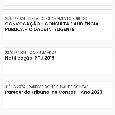
21/08/2024 | EDITAL DE CHAMAMENTO PÚBLICO
CONVOCAÇÃO - CONSULTA E AUDIÊNCIA
PÚBLICA - CIDADE INTELIGENTE
23/07/2024 | COMUNICADOS
Notificação IPTU 2019
10/07/2024 | PARECER DO TRIBUNAL DE CONTAS
Parecer do Tribunal de Contas - Ano 2023