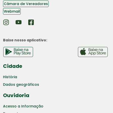
Câmara de Vereadores
Webmail
Baixe nosso aplicativo:
Cidade
História
Dados geográficos
Ouvidoria
Acesso a Informação