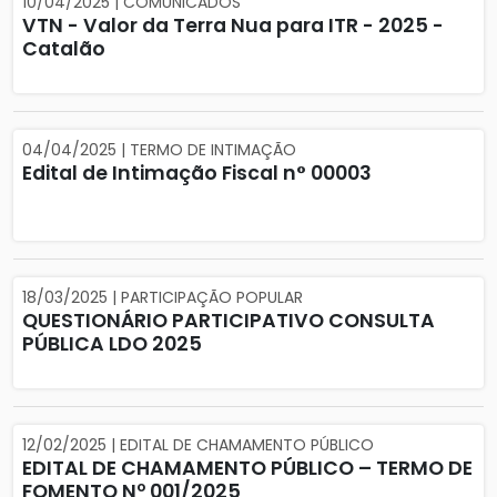
10/04/2025 | COMUNICADOS
VTN - Valor da Terra Nua para ITR - 2025 -
Catalão
04/04/2025 | TERMO DE INTIMAÇÃO
Edital de Intimação Fiscal n° 00003
18/03/2025 | PARTICIPAÇÃO POPULAR
QUESTIONÁRIO PARTICIPATIVO CONSULTA
PÚBLICA LDO 2025
12/02/2025 | EDITAL DE CHAMAMENTO PÚBLICO
EDITAL DE CHAMAMENTO PÚBLICO – TERMO DE
FOMENTO Nº 001/2025