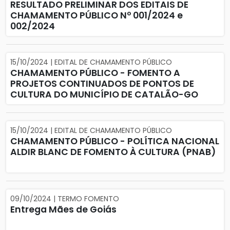
RESULTADO PRELIMINAR DOS EDITAIS DE
CHAMAMENTO PÚBLICO Nº 001/2024 e
002/2024
15/10/2024 | EDITAL DE CHAMAMENTO PÚBLICO
CHAMAMENTO PÚBLICO - FOMENTO A
PROJETOS CONTINUADOS DE PONTOS DE
CULTURA DO MUNICÍPIO DE CATALÃO-GO
15/10/2024 | EDITAL DE CHAMAMENTO PÚBLICO
CHAMAMENTO PÚBLICO - POLÍTICA NACIONAL
ALDIR BLANC DE FOMENTO À CULTURA (PNAB)
09/10/2024 | TERMO FOMENTO
Entrega Mães de Goiás