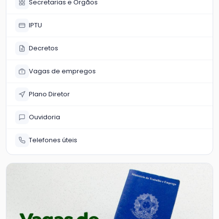
Secretarias e Órgãos
IPTU
Decretos
Vagas de empregos
Plano Diretor
Ouvidoria
Telefones úteis