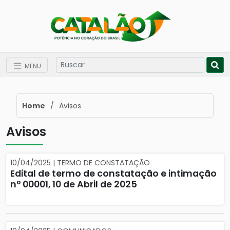
MENU
Home
/
Avisos
Avisos
10/04/2025 | TERMO DE CONSTATAÇÃO
Edital de termo de constatação e intimação
nº 00001, 10 de Abril de 2025