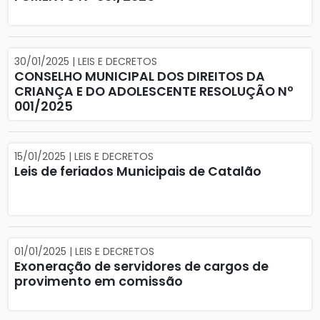
30/01/2025 | LEIS E DECRETOS
CONSELHO MUNICIPAL DOS DIREITOS DA
CRIANÇA E DO ADOLESCENTE RESOLUÇÃO Nº
001/2025
15/01/2025 | LEIS E DECRETOS
Leis de feriados Municipais de Catalão
01/01/2025 | LEIS E DECRETOS
Exoneração de servidores de cargos de
provimento em comissão