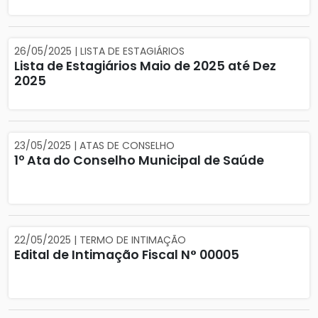
26/05/2025 | LISTA DE ESTAGIÁRIOS
Lista de Estagiários Maio de 2025 até Dez
2025
23/05/2025 | ATAS DE CONSELHO
1º Ata do Conselho Municipal de Saúde
22/05/2025 | TERMO DE INTIMAÇÃO
Edital de Intimação Fiscal N° 00005