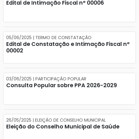
Edital de Intimação Fiscal n° 00006
05/06/2025 | TERMO DE CONSTATAÇÃO
Edital de Constatação e Intimação Fiscal n°
00002
03/06/2025 | PARTICIPAÇÃO POPULAR
Consulta Popular sobre PPA 2026-2029
26/05/2025 | ELEIÇÃO DE CONSELHO MUNICIPAL
Eleição do Conselho Municipal de Saúde