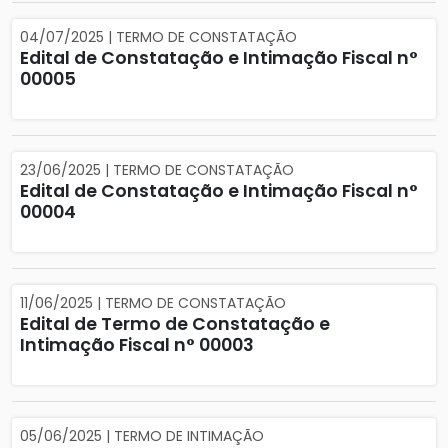
04/07/2025 | TERMO DE CONSTATAÇÃO
Edital de Constatação e Intimação Fiscal n°
00005
23/06/2025 | TERMO DE CONSTATAÇÃO
Edital de Constatação e Intimação Fiscal n°
00004
11/06/2025 | TERMO DE CONSTATAÇÃO
Edital de Termo de Constatação e
Intimação Fiscal n° 00003
05/06/2025 | TERMO DE INTIMAÇÃO