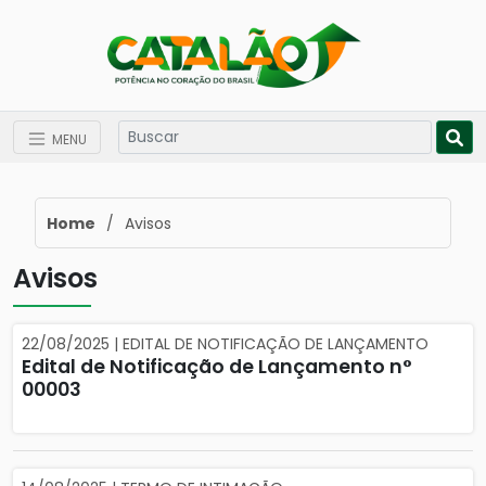
MENU
Home
/
Avisos
Avisos
22/08/2025 | EDITAL DE NOTIFICAÇÃO DE LANÇAMENTO
Edital de Notificação de Lançamento n°
00003