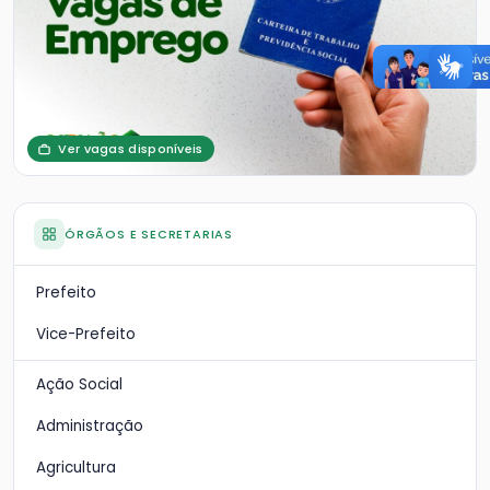
Ver vagas disponíveis
ÓRGÃOS E SECRETARIAS
Prefeito
Vice-Prefeito
Ação Social
Administração
Agricultura