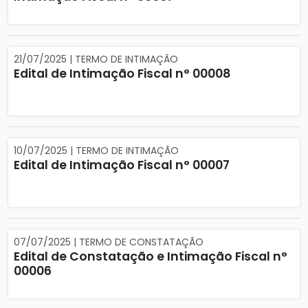
21/07/2025 | TERMO DE INTIMAÇÃO
Edital de Intimação Fiscal n° 00008
10/07/2025 | TERMO DE INTIMAÇÃO
Edital de Intimação Fiscal n° 00007
07/07/2025 | TERMO DE CONSTATAÇÃO
Edital de Constatação e Intimação Fiscal n°
00006