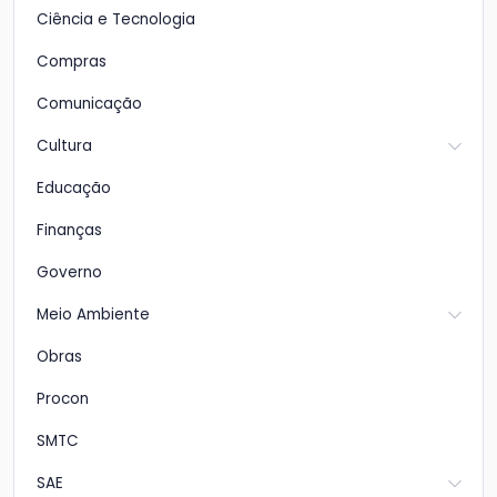
Ciência e Tecnologia
Compras
Comunicação
Cultura
Educação
Finanças
Governo
Meio Ambiente
Obras
Procon
SMTC
SAE