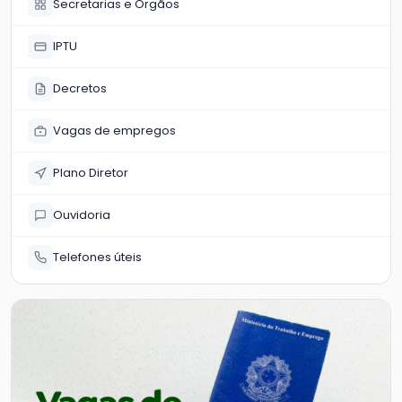
Secretarias e Órgãos
IPTU
Decretos
Vagas de empregos
Plano Diretor
Ouvidoria
Telefones úteis