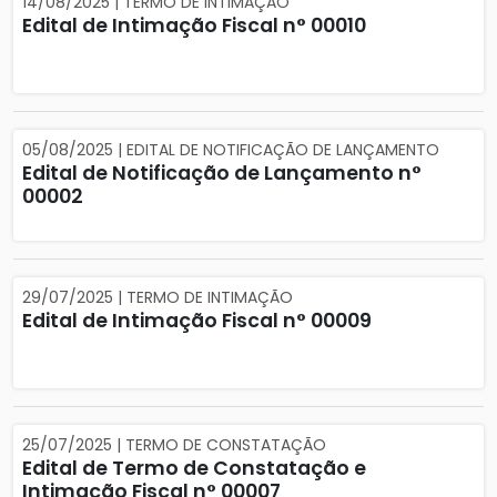
14/08/2025 | TERMO DE INTIMAÇÃO
Edital de Intimação Fiscal n° 00010
05/08/2025 | EDITAL DE NOTIFICAÇÃO DE LANÇAMENTO
Edital de Notificação de Lançamento n°
00002
29/07/2025 | TERMO DE INTIMAÇÃO
Edital de Intimação Fiscal n° 00009
25/07/2025 | TERMO DE CONSTATAÇÃO
Edital de Termo de Constatação e
Intimação Fiscal n° 00007