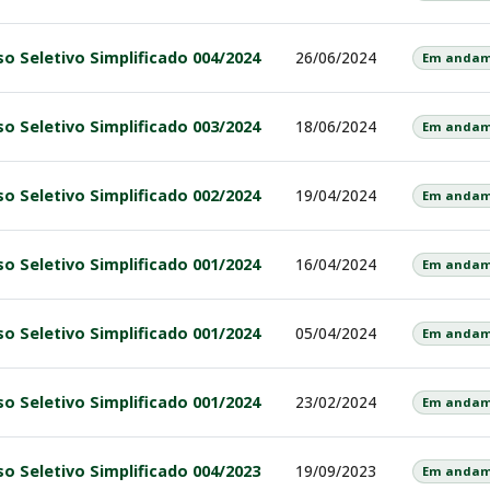
o Seletivo Simplificado 004/2024
26/06/2024
Em andam
o Seletivo Simplificado 003/2024
18/06/2024
Em andam
o Seletivo Simplificado 002/2024
19/04/2024
Em andam
o Seletivo Simplificado 001/2024
16/04/2024
Em andam
o Seletivo Simplificado 001/2024
05/04/2024
Em andam
o Seletivo Simplificado 001/2024
23/02/2024
Em andam
o Seletivo Simplificado 004/2023
19/09/2023
Em andam