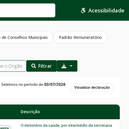
Acessibilidade
o de Conselhos Municipais
Padrão Remuneratório
Filtrar
 Seletivos no período de
03/07/2026
Visualizar declaração
Descrição
O ministério da saúde, por intermédio da secretaria
ento