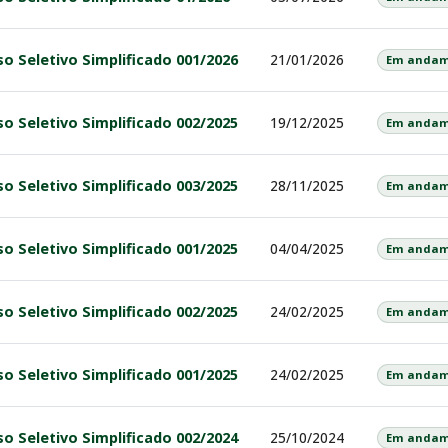
o Seletivo Simplificado 001/2026
21/01/2026
Em andam
o Seletivo Simplificado 002/2025
19/12/2025
Em andam
o Seletivo Simplificado 003/2025
28/11/2025
Em andam
o Seletivo Simplificado 001/2025
04/04/2025
Em andam
o Seletivo Simplificado 002/2025
24/02/2025
Em andam
o Seletivo Simplificado 001/2025
24/02/2025
Em andam
o Seletivo Simplificado 002/2024
25/10/2024
Em andam