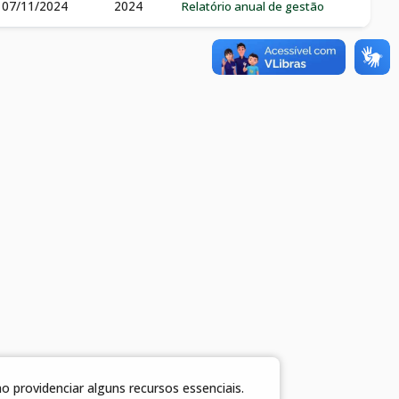
07/11/2024
2024
Relatório anual de gestão
 providenciar alguns recursos essenciais.