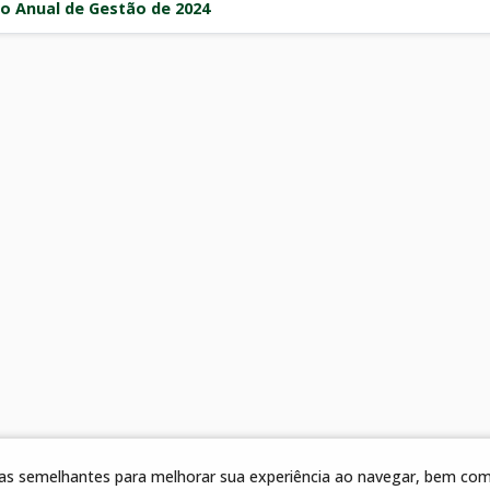
io Anual de Gestão de 2024
gias semelhantes para melhorar sua experiência ao navegar, bem como