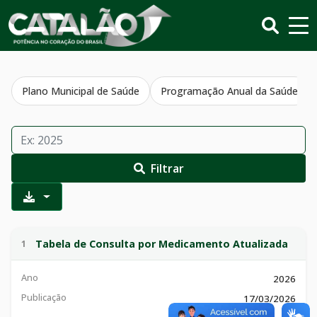
Plano Municipal de Saúde
Programação Anual da Saúde
Filtrar
Tabela de Consulta por Medicamento Atualizada
1
Ano
2026
Publicação
17/03/2026