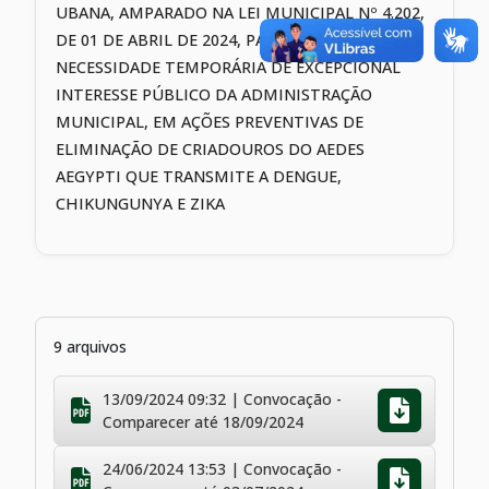
UBANA, AMPARADO NA LEI MUNICIPAL Nº 4.202,
DE 01 DE ABRIL DE 2024, PARA ATENDER À
NECESSIDADE TEMPORÁRIA DE EXCEPCIONAL
INTERESSE PÚBLICO DA ADMINISTRAÇÃO
MUNICIPAL, EM AÇÕES PREVENTIVAS DE
ELIMINAÇÃO DE CRIADOUROS DO AEDES
AEGYPTI QUE TRANSMITE A DENGUE,
CHIKUNGUNYA E ZIKA
9 arquivos
13/09/2024 09:32 | Convocação -
Comparecer até 18/09/2024
24/06/2024 13:53 | Convocação -