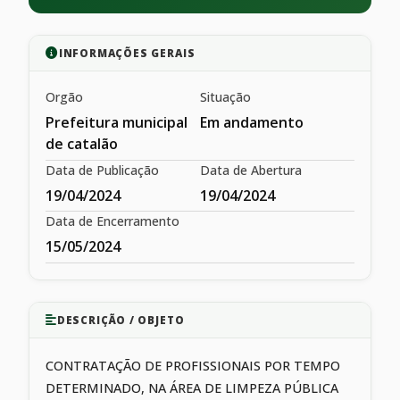
INFORMAÇÕES GERAIS
Orgão
Situação
Prefeitura municipal
Em andamento
de catalão
Data de Publicação
Data de Abertura
19/04/2024
19/04/2024
Data de Encerramento
15/05/2024
DESCRIÇÃO / OBJETO
CONTRATAÇÃO DE PROFISSIONAIS POR TEMPO
DETERMINADO, NA ÁREA DE LIMPEZA PÚBLICA