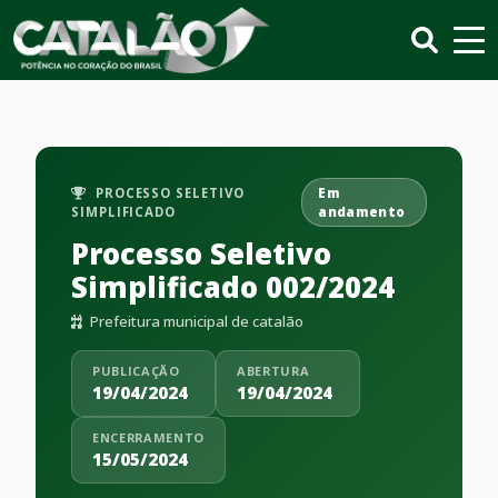
PROCESSO SELETIVO
Em
SIMPLIFICADO
andamento
Processo Seletivo
Simplificado 002/2024
Prefeitura municipal de catalão
PUBLICAÇÃO
ABERTURA
19/04/2024
19/04/2024
ENCERRAMENTO
15/05/2024