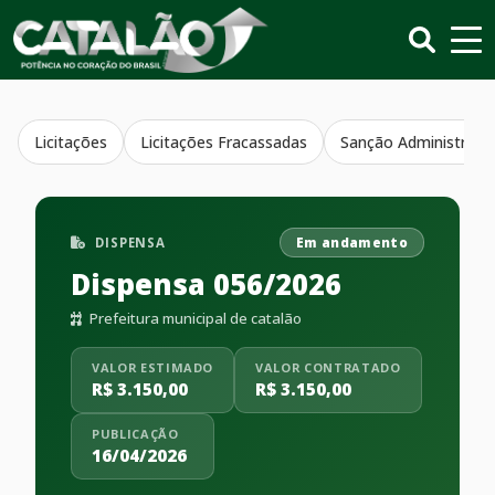
Licitações
Licitações Fracassadas
Sanção Administrativ
DISPENSA
Em andamento
Dispensa 056/2026
Prefeitura municipal de catalão
VALOR ESTIMADO
VALOR CONTRATADO
R$ 3.150,00
R$ 3.150,00
PUBLICAÇÃO
16/04/2026