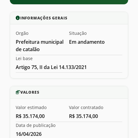
INFORMAÇÕES GERAIS
Orgão
Situação
Prefeitura municipal
Em andamento
de catalão
Lei base
Artigo 75, II da Lei 14.133/2021
VALORES
Valor estimado
Valor contratado
R$ 35.174,00
R$ 35.174,00
Data de publicação
16/04/2026