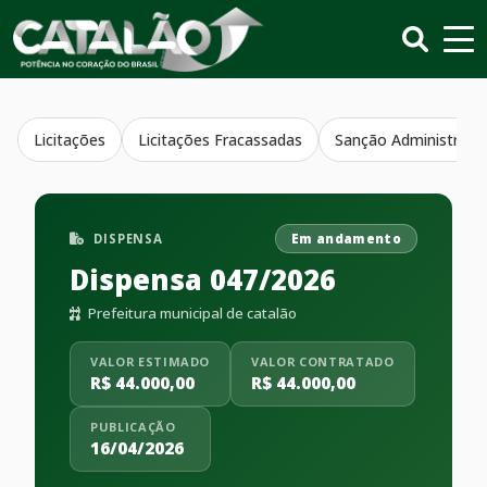
Licitações
Licitações Fracassadas
Sanção Administrativ
DISPENSA
Em andamento
Dispensa 047/2026
Prefeitura municipal de catalão
VALOR ESTIMADO
VALOR CONTRATADO
R$ 44.000,00
R$ 44.000,00
PUBLICAÇÃO
16/04/2026