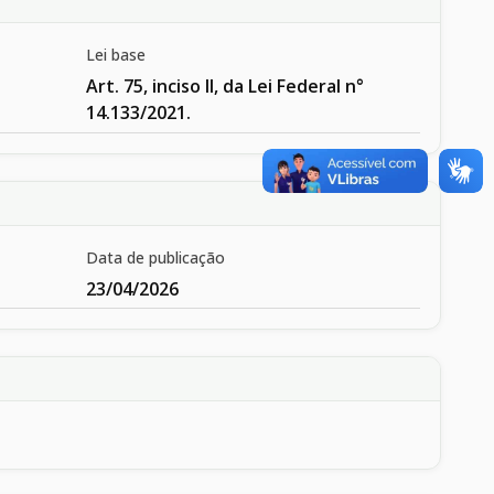
Lei base
Art. 75, inciso II, da Lei Federal n°
14.133/2021.
Data de publicação
23/04/2026