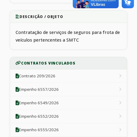
DESCRIÇÃO / OBJETO
Contratação de serviços de seguros para frota de
veículos pertencentes a SMTC
CONTRATOS VINCULADOS
Contrato 209/2026
Empenho 6557/2026
Empenho 6549/2026
Empenho 6552/2026
Empenho 6555/2026