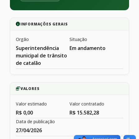
INFORMAÇÕES GERAIS
Orgão
Situação
Superintendência
Em andamento
municipal de trânsito
de catalão
VALORES
Valor estimado
Valor contratado
R$ 0,00
R$ 15.582,28
Data de publicação
27/04/2026