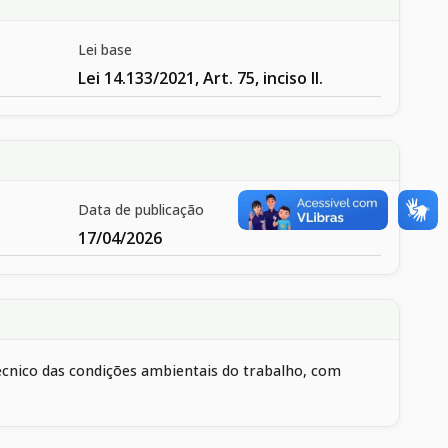
Lei base
Lei 14.133/2021, Art. 75, inciso II.
Data de publicação
17/04/2026
técnico das condições ambientais do trabalho, com