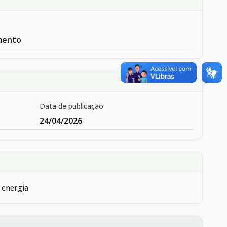
mento
Data de publicação
24/04/2026
 energia