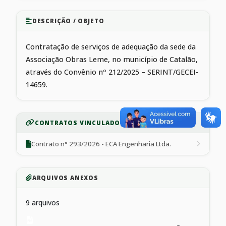
DESCRIÇÃO / OBJETO
Contratação de serviços de adequação da sede da
Associação Obras Leme, no município de Catalão,
através do Convênio nº 212/2025 – SERINT/GECEI-
14659.
CONTRATOS VINCULADOS
Contrato n° 293/2026 - ECA Engenharia Ltda.
ARQUIVOS ANEXOS
9 arquivos