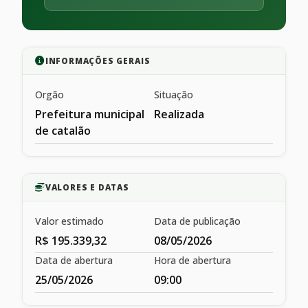
INFORMAÇÕES GERAIS
Orgão
Situação
Prefeitura municipal
Realizada
de catalão
VALORES E DATAS
Valor estimado
Data de publicação
R$ 195.339,32
08/05/2026
Data de abertura
Hora de abertura
25/05/2026
09:00