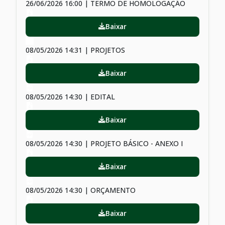
26/06/2026 16:00 | TERMO DE HOMOLOGAÇÃO
Baixar
08/05/2026 14:31 | PROJETOS
Baixar
08/05/2026 14:30 | EDITAL
Baixar
08/05/2026 14:30 | PROJETO BÁSICO - ANEXO I
Baixar
08/05/2026 14:30 | ORÇAMENTO
Baixar