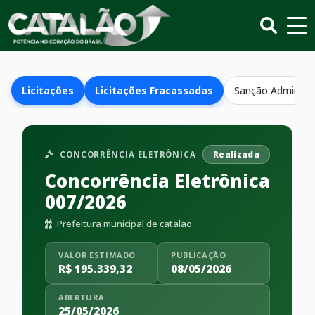
Licitações
Licitações Fracassadas
Sanção Administr
CONCORRÊNCIA ELETRÔNICA
Realizada
Concorrência Eletrônica
007/2026
Prefeitura municipal de catalão
VALOR ESTIMADO
PUBLICAÇÃO
R$ 195.339,32
08/05/2026
ABERTURA
25/05/2026