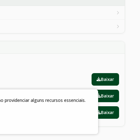
Baixar
Baixar
 providenciar alguns recursos essenciais.
Baixar