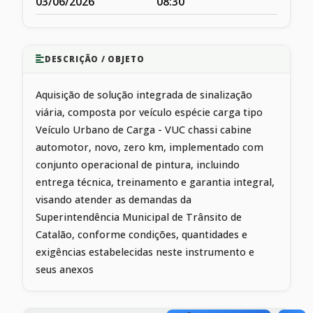
03/06/2026
08:30
DESCRIÇÃO / OBJETO
Aquisição de solução integrada de sinalização
viária, composta por veículo espécie carga tipo
Veículo Urbano de Carga - VUC chassi cabine
automotor, novo, zero km, implementado com
conjunto operacional de pintura, incluindo
entrega técnica, treinamento e garantia integral,
visando atender as demandas da
Superintendência Municipal de Trânsito de
Catalão, conforme condições, quantidades e
exigências estabelecidas neste instrumento e
seus anexos