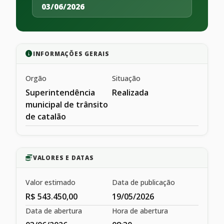
03/06/2026
INFORMAÇÕES GERAIS
Orgão
Situação
Superintendência
Realizada
municipal de trânsito
de catalão
VALORES E DATAS
Valor estimado
Data de publicação
R$ 543.450,00
19/05/2026
Data de abertura
Hora de abertura