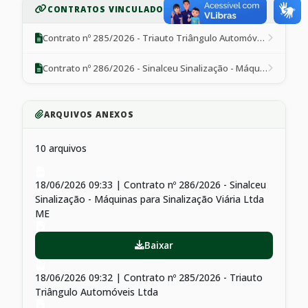
CONTRATOS VINCULADOS
Contrato nº 285/2026 - Triauto Triângulo Automóveis Ltda
Contrato nº 286/2026 - Sinalceu Sinalização - Máquinas para Sinalização Viária Ltda ME
ARQUIVOS ANEXOS
10 arquivos
18/06/2026 09:33 | Contrato nº 286/2026 - Sinalceu
Sinalização - Máquinas para Sinalização Viária Ltda
ME
Baixar
18/06/2026 09:32 | Contrato nº 285/2026 - Triauto
Triângulo Automóveis Ltda