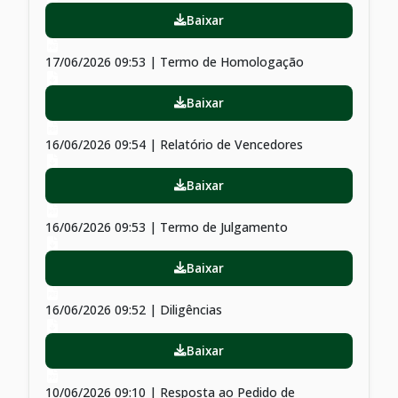
Baixar
17/06/2026 09:53 | Termo de Homologação
Baixar
16/06/2026 09:54 | Relatório de Vencedores
Baixar
16/06/2026 09:53 | Termo de Julgamento
Baixar
16/06/2026 09:52 | Diligências
Baixar
10/06/2026 09:10 | Resposta ao Pedido de