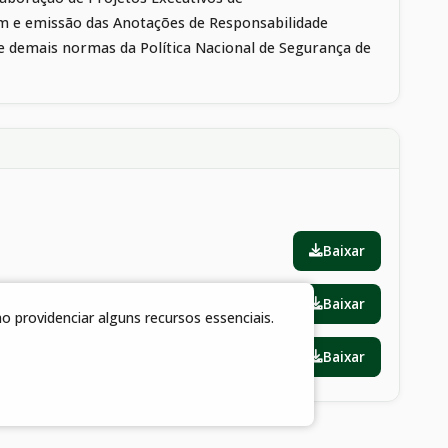
e emissão das Anotações de Responsabilidade
e demais normas da Política Nacional de Segurança de
Baixar
Baixar
 providenciar alguns recursos essenciais.
Baixar