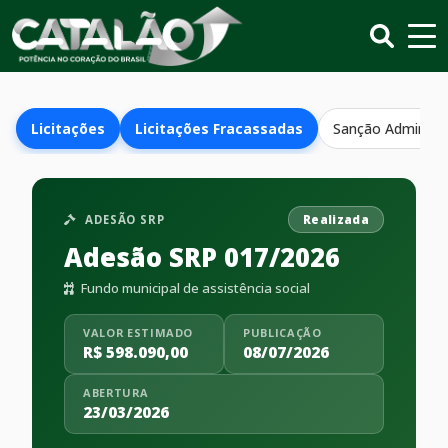
Licitações
Licitações Fracassadas
Sanção Administr
ADESÃO SRP
Realizada
Adesão SRP 017/2026
Fundo municipal de assistência social
VALOR ESTIMADO
PUBLICAÇÃO
R$ 598.090,00
08/07/2026
ABERTURA
23/03/2026