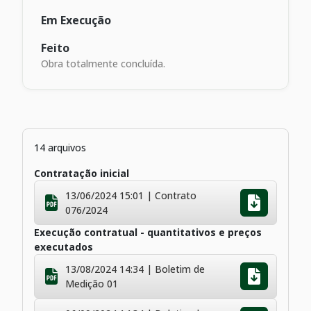
Em Execução
Feito
Obra totalmente concluída.
14 arquivos
Contratação inicial
13/06/2024 15:01 | Contrato
076/2024
Execução contratual - quantitativos e preços
executados
13/08/2024 14:34 | Boletim de
Medição 01