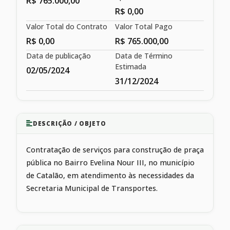
R$ 765.000,00
R$ 0,00
Valor Total do Contrato
Valor Total Pago
R$ 0,00
R$ 765.000,00
Data de publicação
Data de Término
Estimada
02/05/2024
31/12/2024
DESCRIÇÃO / OBJETO
Contratação de serviços para construção de praça
pública no Bairro Evelina Nour III, no município
de Catalão, em atendimento às necessidades da
Secretaria Municipal de Transportes.