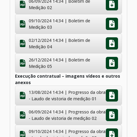
06/09/2024 14:34 | Boletim de
Medição 02
09/10/2024 14:34 | Boletim de
Medição 03
02/12/2024 14:34 | Boletim de
Medição 04
26/12/2024 14:34 | Boletim de
Medição 05
Execução contratual – imagens vídeos e outros
anexos
13/08/2024 14:34 | Progresso da obra
- Laudo de vistoria de medição 01
06/09/2024 14:34 | Progresso da obra
- Laudo de vistoria de medição 02
09/10/2024 14:34 | Progresso da obra