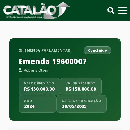
EMENDA PARLAMENTAR
Concluído
Emenda 19600007
Rubens Otoni
VALOR PREVISTO
VALOR RECEBIDO
R$ 150.000,00
R$ 150.000,00
ANO
DATA DE PUBLICAÇÃO
2024
30/05/2025