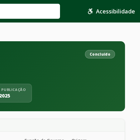
Acessibilidade
Concluído
 PUBLICAÇÃO
2025