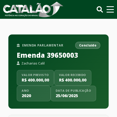
EMENDA PARLAMENTAR
Concluído
Emenda 39650003
Zacharias Calil
VALOR PREVISTO
VALOR RECEBIDO
R$ 400.000,00
R$ 400.000,00
ANO
DATA DE PUBLICAÇÃO
2020
25/06/2025