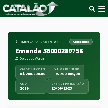
EMENDA PARLAMENTAR
Concluído
Emenda 36000289758
Delegado Waldir
VALOR PREVISTO
VALOR RECEBIDO
R$ 200.000,00
R$ 200.000,00
ANO
DATA DE PUBLICAÇÃO
2019
26/06/2025