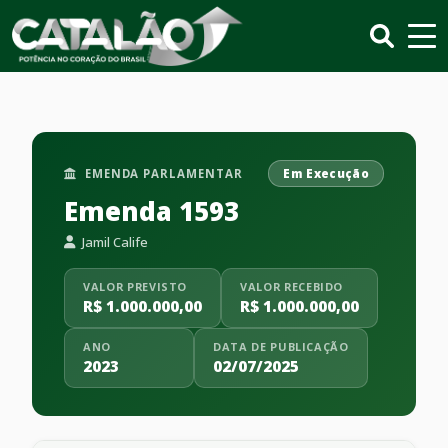
EMENDA PARLAMENTAR
Em Execução
Emenda 1593
Jamil Calife
VALOR PREVISTO
VALOR RECEBIDO
R$ 1.000.000,00
R$ 1.000.000,00
ANO
DATA DE PUBLICAÇÃO
2023
02/07/2025