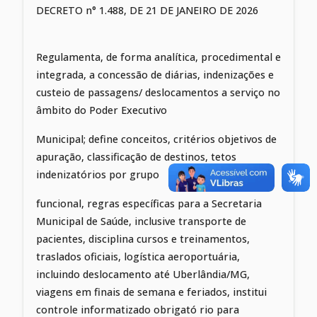
DECRETO n° 1.488, DE 21 DE JANEIRO DE 2026
Regulamenta, de forma analítica, procedimental e
integrada, a concessão de diárias, indenizações e
custeio de passagens/ deslocamentos a serviço no
âmbito do Poder Executivo
Municipal; define conceitos, critérios objetivos de
apuração, classificação de destinos, tetos
indenizatórios por grupo
funcional, regras específicas para a Secretaria
Municipal de Saúde, inclusive transporte de
pacientes, disciplina cursos e treinamentos,
traslados oficiais, logística aeroportuária,
incluindo deslocamento até Uberlândia/MG,
viagens em finais de semana e feriados, institui
controle informatizado obrigató rio para