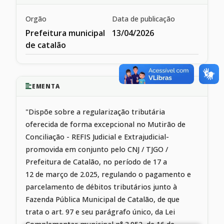
Orgão
Data de publicação
Prefeitura municipal
13/04/2026
de catalão
EMENTA
"Dispõe sobre a regularização tributária
oferecida de forma excepcional no Mutirão de
Conciliação - REFIS Judicial e Extrajudicial-
promovida em conjunto pelo CNJ / TJGO /
Prefeitura de Catalão, no período de 17 a
12 de março de 2.025, regulando o pagamento e
parcelamento de débitos tributários junto à
Fazenda Pública Municipal de Catalão, de que
trata o art. 97 e seu parágrafo único, da Lei