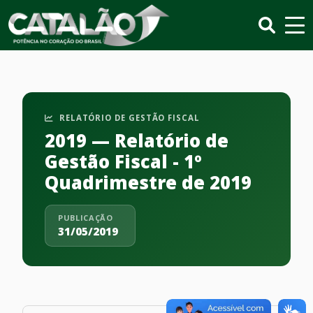
RELATÓRIO DE GESTÃO FISCAL
2019 — Relatório de
Gestão Fiscal - 1º
Quadrimestre de 2019
PUBLICAÇÃO
31/05/2019