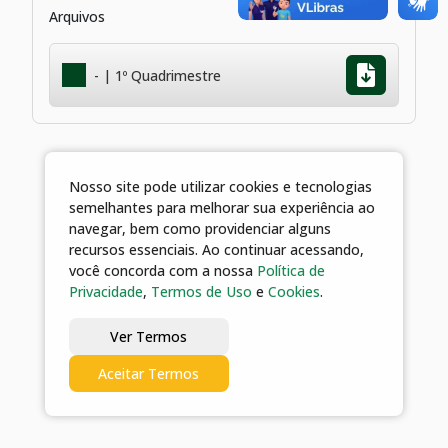
Arquivos
- | 1º Quadrimestre
Nosso site pode utilizar cookies e tecnologias
semelhantes para melhorar sua experiência ao
navegar, bem como providenciar alguns
recursos essenciais. Ao continuar acessando,
você concorda com a nossa
Política de
Privacidade
,
Termos de Uso
e
Cookies
.
Ver Termos
Aceitar Termos