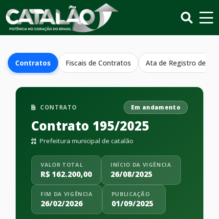
Contratos
Fiscais de Contratos
Ata de Registro de Pr
CONTRATO
Em andamento
Contrato 195/2025
Prefeitura municipal de catalão
VALOR TOTAL
INÍCIO DA VIGÊNCIA
R$ 162.200,00
26/08/2025
FIM DA VIGÊNCIA
PUBLICAÇÃO
26/02/2026
01/09/2025