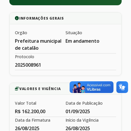
INFORMAÇÕES GERAIS
Orgão
Situação
Prefeitura municipal
Em andamento
de catalão
Protocolo
2025008961
VALORES E VIGÊNCIA
Valor Total
Data de Publicação
R$ 162.200,00
01/09/2025
Data da Firmatura
Início da Vigência
26/08/2025
26/08/2025