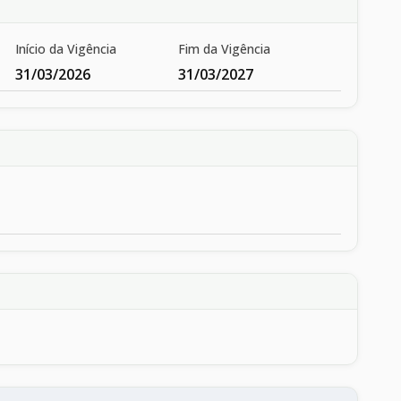
Início da Vigência
Fim da Vigência
31/03/2026
31/03/2027