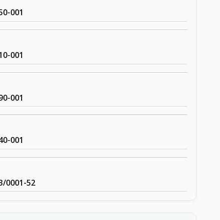
50-001
10-001
90-001
40-001
3/0001-52