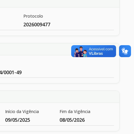
Protocolo
2026009477
4/0001-49
Início da Vigência
Fim da Vigência
09/05/2025
08/05/2026