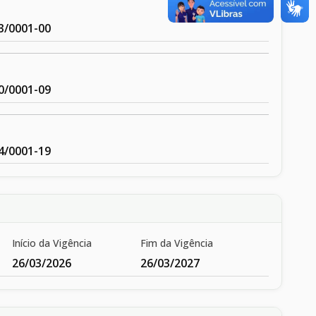
3/0001-00
0/0001-09
4/0001-19
Início da Vigência
Fim da Vigência
26/03/2026
26/03/2027