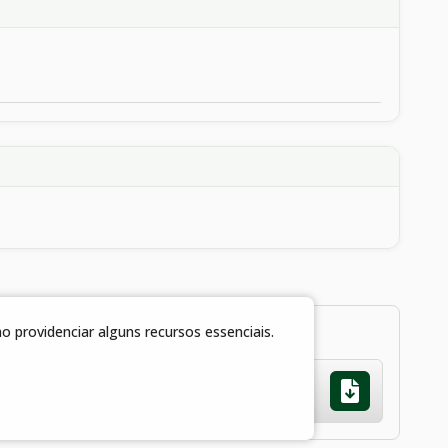
 providenciar alguns recursos essenciais.