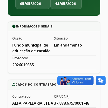
05/05/2026
14/05/2026
INFORMAÇÕES GERAIS
Orgão
Situação
Fundo municipal de
Em andamento
educação de catalão
Protocolo
2026019355
DADOS DO CONTRATADO
Contratado
CPF/CNPJ
ALFA PAPELARIA LTDA
37.878.675/0001-48