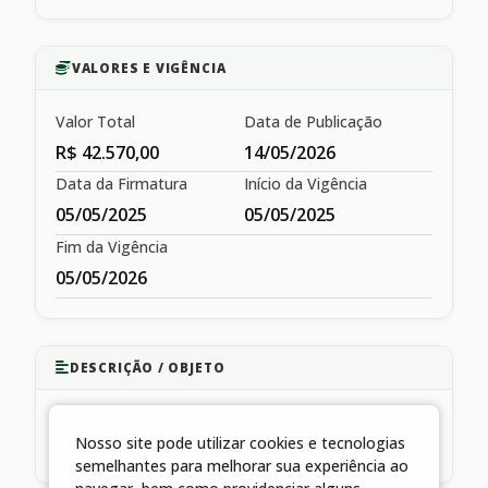
VALORES E VIGÊNCIA
Valor Total
Data de Publicação
R$ 42.570,00
14/05/2026
Data da Firmatura
Início da Vigência
05/05/2025
05/05/2025
Fim da Vigência
05/05/2026
DESCRIÇÃO / OBJETO
AQUISIÇÃO DE MATERIAIS DE EXPEDIENTE
Nosso site pode utilizar cookies e tecnologias
ADMINISTRATIVO
semelhantes para melhorar sua experiência ao