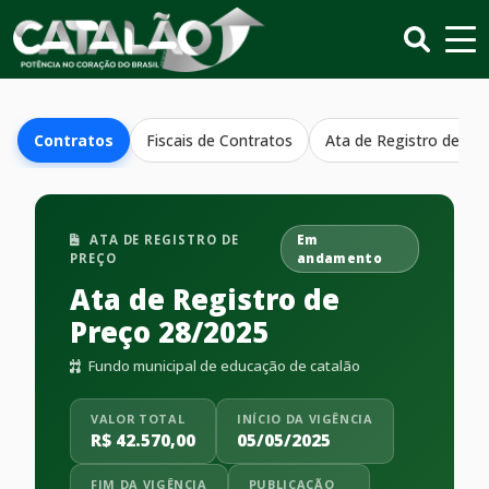
Contratos
Fiscais de Contratos
Ata de Registro de Pr
ATA DE REGISTRO DE
Em
PREÇO
andamento
Ata de Registro de
Preço 28/2025
Fundo municipal de educação de catalão
VALOR TOTAL
INÍCIO DA VIGÊNCIA
R$ 42.570,00
05/05/2025
FIM DA VIGÊNCIA
PUBLICAÇÃO