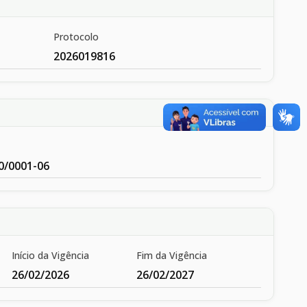
Protocolo
2026019816
0/0001-06
Início da Vigência
Fim da Vigência
26/02/2026
26/02/2027