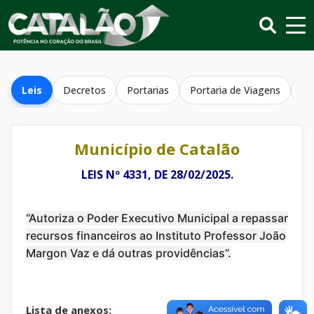
Leis
Decretos
Portarias
Portaria de Viagens
Re
Município de Catalão
LEIS Nº 4331, DE 28/02/2025.
“Autoriza o Poder Executivo Municipal a repassar
recursos financeiros ao Instituto Professor João
Margon Vaz e dá outras providências”.
Lista de anexos: