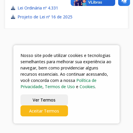
Lei Ordinária nº 4.331
Projeto de Lei nº 16 de 2025
Nosso site pode utilizar cookies e tecnologias
semelhantes para melhorar sua experiência ao
navegar, bem como providenciar alguns
recursos essenciais. Ao continuar acessando,
você concorda com a nossa
Política de
Privacidade
,
Termos de Uso
e
Cookies
.
Ver Termos
Aceitar Termos