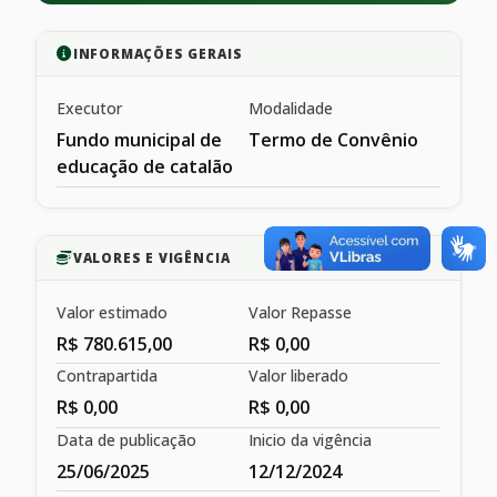
INFORMAÇÕES GERAIS
Executor
Modalidade
Fundo municipal de
Termo de Convênio
educação de catalão
VALORES E VIGÊNCIA
Valor estimado
Valor Repasse
R$ 780.615,00
R$ 0,00
Contrapartida
Valor liberado
R$ 0,00
R$ 0,00
Data de publicação
Inicio da vigência
25/06/2025
12/12/2024