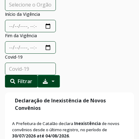
Início da Vigência
Fim da Vigência
Covid-19
Filtrar
Declaração de Inexistência de Novos
Convênios
A Prefeitura de Catalão declara
Inexistência
de novos
convênios desde o último registro, no período de
30/07/2026 até 04/08/2026
.