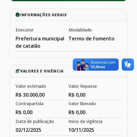
INFORMAÇÕES GERAIS
Executor
Modalidade
Prefeitura municipal
Termo de Fomento
de catalão
VALORES E VIGÊNCIA
Valor estimado
Valor Repasse
R$ 30.000,00
R$ 0,00
Contrapartida
Valor liberado
R$ 0,00
R$ 0,00
Data de publicação
Inicio da vigência
02/12/2025
10/11/2025