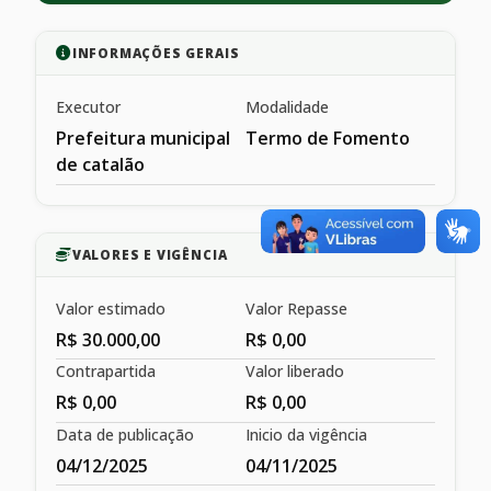
INFORMAÇÕES GERAIS
Executor
Modalidade
Prefeitura municipal
Termo de Fomento
de catalão
VALORES E VIGÊNCIA
Valor estimado
Valor Repasse
R$ 30.000,00
R$ 0,00
Contrapartida
Valor liberado
R$ 0,00
R$ 0,00
Data de publicação
Inicio da vigência
04/12/2025
04/11/2025