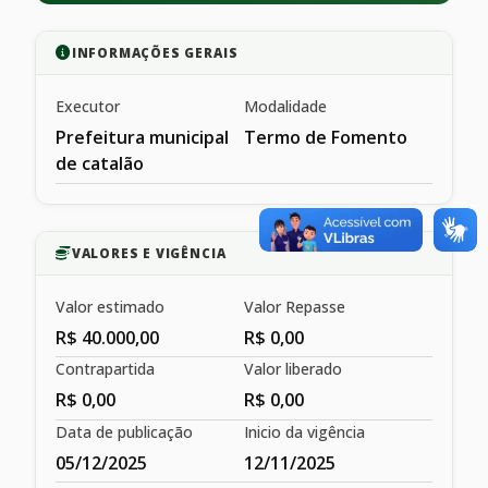
INFORMAÇÕES GERAIS
Executor
Modalidade
Prefeitura municipal
Termo de Fomento
de catalão
VALORES E VIGÊNCIA
Valor estimado
Valor Repasse
R$ 40.000,00
R$ 0,00
Contrapartida
Valor liberado
R$ 0,00
R$ 0,00
Data de publicação
Inicio da vigência
05/12/2025
12/11/2025