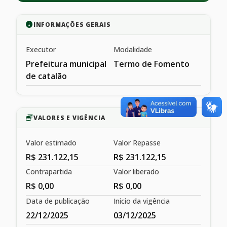
INFORMAÇÕES GERAIS
Executor
Modalidade
Prefeitura municipal
Termo de Fomento
de catalão
VALORES E VIGÊNCIA
Valor estimado
Valor Repasse
R$ 231.122,15
R$ 231.122,15
Contrapartida
Valor liberado
R$ 0,00
R$ 0,00
Data de publicação
Inicio da vigência
22/12/2025
03/12/2025