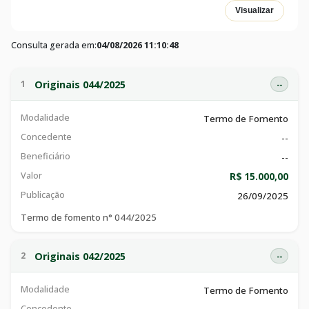
Visualizar
Consulta gerada em:
04/08/2026 11:10:48
Originais 044/2025
1
--
Modalidade
Termo de Fomento
Concedente
--
Beneficiário
--
Valor
R$ 15.000,00
Publicação
26/09/2025
Termo de fomento n° 044/2025
Originais 042/2025
2
--
Modalidade
Termo de Fomento
Concedente