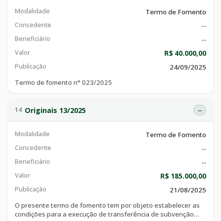
Modalidade
Termo de Fomento
Concedente
--
Beneficiário
--
Valor
R$ 40.000,00
Publicação
24/09/2025
Termo de fomento n° 023/2025
Originais 13/2025
14
--
Modalidade
Termo de Fomento
Concedente
--
Beneficiário
--
Valor
R$ 185.000,00
Publicação
21/08/2025
O presente termo de fomento tem por objeto estabelecer as
condições para a execução de transferência de subvenção