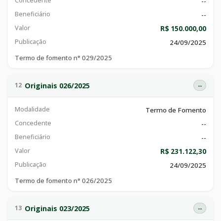
Concedente
--
Beneficiário
--
Valor
R$ 150.000,00
Publicação
24/09/2025
Termo de fomento n° 029/2025
Originais 026/2025
12
--
Modalidade
Termo de Fomento
Concedente
--
Beneficiário
--
Valor
R$ 231.122,30
Publicação
24/09/2025
Termo de fomento n° 026/2025
Originais 023/2025
13
--