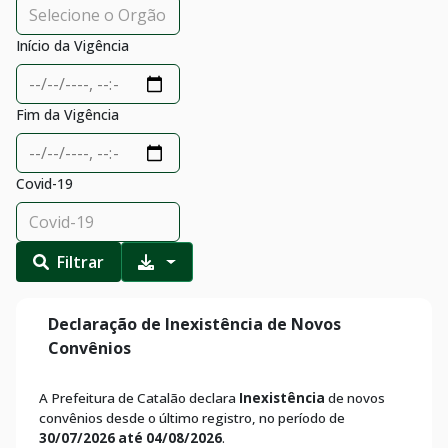
Início da Vigência
Fim da Vigência
Covid-19
Filtrar
Declaração de Inexistência de Novos
Convênios
A Prefeitura de Catalão declara
Inexistência
de novos
convênios desde o último registro, no período de
30/07/2026 até 04/08/2026
.