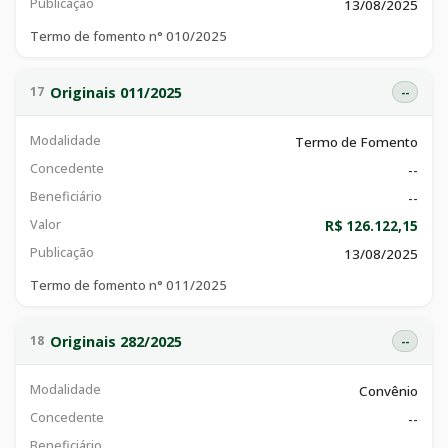
Publicação
13/08/2025
Termo de fomento n° 010/2025
Originais 011/2025
17
--
Modalidade
Termo de Fomento
Concedente
--
Beneficiário
--
Valor
R$ 126.122,15
Publicação
13/08/2025
Termo de fomento n° 011/2025
Originais 282/2025
18
--
Modalidade
Convênio
Concedente
--
Beneficiário
--