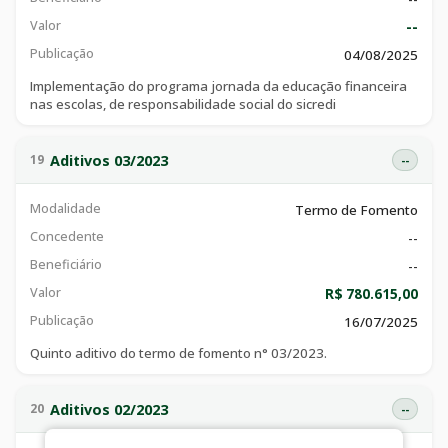
Valor
--
Publicação
04/08/2025
Implementação do programa jornada da educação financeira
nas escolas, de responsabilidade social do sicredi
Aditivos 03/2023
19
--
Modalidade
Termo de Fomento
Concedente
--
Beneficiário
--
Valor
R$ 780.615,00
Publicação
16/07/2025
Quinto aditivo do termo de fomento n° 03/2023.
Aditivos 02/2023
20
--