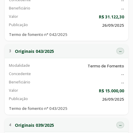
--
Beneficiário
--
Valor
R$ 31.122,30
Publicação
26/09/2025
Termo de fomento n° 042/2025
Originais 043/2025
3
--
Modalidade
Termo de Fomento
Concedente
--
Beneficiário
--
Valor
R$ 15.000,00
Publicação
26/09/2025
Termo de fomento n° 043/2025
Originais 039/2025
4
--