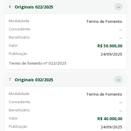
Originais 022/2025
6
--
Modalidade
Termo de Fomento
Concedente
--
Beneficiário
--
Valor
R$ 50.000,00
Publicação
24/09/2025
Termo de fomento n° 022/2025
Originais 032/2025
7
--
Modalidade
Termo de Fomento
Concedente
--
Beneficiário
--
Valor
R$ 40.000,00
Publicação
24/09/2025