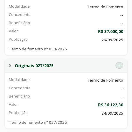
Modalidade
Termo de Fomento
Concedente
--
Beneficiário
--
Valor
R$ 37.000,00
Publicação
26/09/2025
Termo de fomento n° 039/2025
Originais 027/2025
5
--
Modalidade
Termo de Fomento
Concedente
--
Beneficiário
--
Valor
R$ 36.122,30
Publicação
24/09/2025
Termo de fomento n° 027/2025