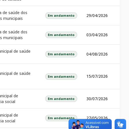
 de saúde dos
29/04/2026
Em andamento
es municipais
 de saúde dos
03/04/2026
Em andamento
es municipais
nicipal de saúde
04/08/2026
Em andamento
nicipal de saúde
15/07/2026
Em andamento
nicipal de
30/07/2026
Em andamento
ia social
nicipal de
27/05/2026
Em andamento
ia social