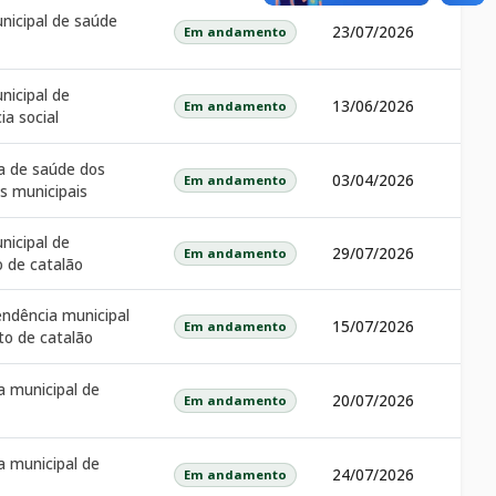
nicipal de saúde
23/07/2026
Em andamento
nicipal de
13/06/2026
Em andamento
ia social
 de saúde dos
03/04/2026
Em andamento
es municipais
nicipal de
29/07/2026
Em andamento
 de catalão
endência municipal
15/07/2026
Em andamento
to de catalão
a municipal de
20/07/2026
Em andamento
a municipal de
24/07/2026
Em andamento