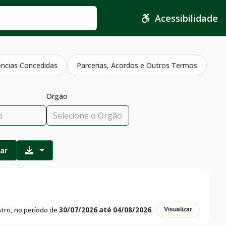
Acessibilidade
ências Concedidas
Parcerias, Acordos e Outros Termos
Orgão
rar
tro, no período de
30/07/2026 até 04/08/2026
.
Visualizar