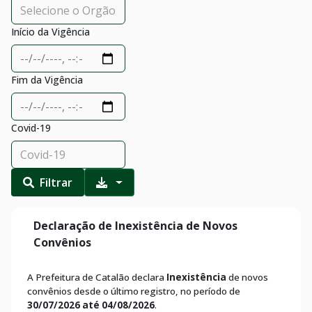
Início da Vigência
Fim da Vigência
Covid-19
Filtrar
Declaração de Inexistência de Novos
Convênios
A Prefeitura de Catalão declara
Inexistência
de novos
convênios desde o último registro, no período de
30/07/2026 até 04/08/2026
.