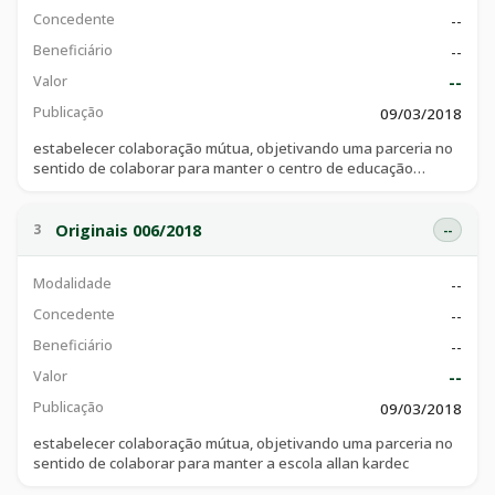
Concedente
--
Beneficiário
--
Valor
--
Publicação
09/03/2018
estabelecer colaboração mútua, objetivando uma parceria no
sentido de colaborar para manter o centro de educação
infantil
Originais 006/2018
3
--
Modalidade
--
Concedente
--
Beneficiário
--
Valor
--
Publicação
09/03/2018
estabelecer colaboração mútua, objetivando uma parceria no
sentido de colaborar para manter a escola allan kardec