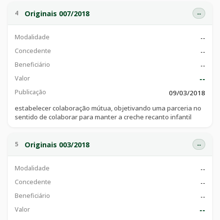
Originais 007/2018
4
--
Modalidade
--
Concedente
--
Beneficiário
--
Valor
--
Publicação
09/03/2018
estabelecer colaboração mútua, objetivando uma parceria no
sentido de colaborar para manter a creche recanto infantil
Originais 003/2018
5
--
Modalidade
--
Concedente
--
Beneficiário
--
Valor
--