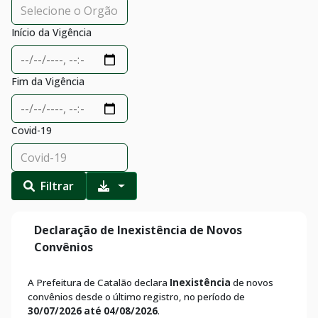
Início da Vigência
Fim da Vigência
Covid-19
Filtrar
Declaração de Inexistência de Novos
Convênios
A Prefeitura de Catalão declara
Inexistência
de novos
convênios desde o último registro, no período de
30/07/2026 até 04/08/2026
.