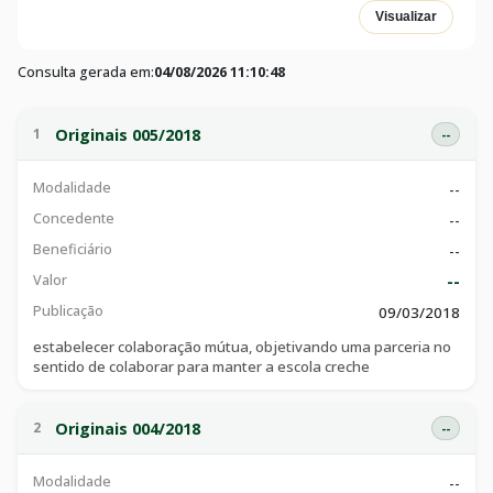
Visualizar
Consulta gerada em:
04/08/2026 11:10:48
Originais 005/2018
1
--
Modalidade
--
Concedente
--
Beneficiário
--
Valor
--
Publicação
09/03/2018
estabelecer colaboração mútua, objetivando uma parceria no
sentido de colaborar para manter a escola creche
Originais 004/2018
2
--
Modalidade
--