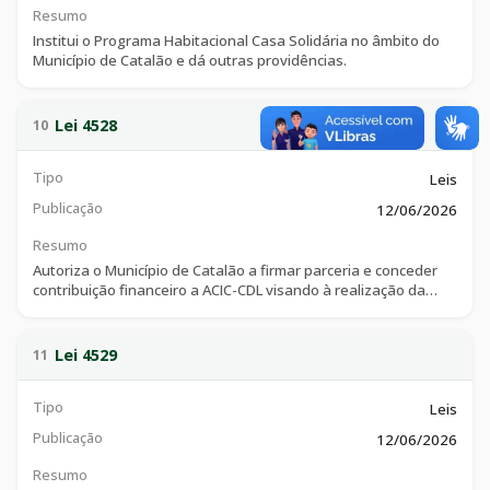
Resumo
Institui o Programa Habitacional Casa Solidária no âmbito do
Município de Catalão e dá outras providências.
Lei 4528
10
Tipo
Leis
Publicação
12/06/2026
Resumo
Autoriza o Município de Catalão a firmar parceria e conceder
contribuição financeiro a ACIC-CDL visando à realização da
Expo Sudeste 2026, e dá outras providências.
Lei 4529
11
Tipo
Leis
Publicação
12/06/2026
Resumo